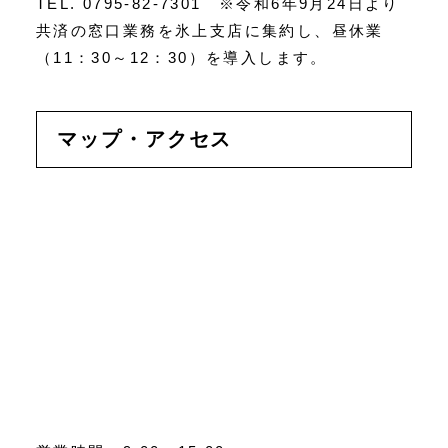
TEL. 0795-82-7301 ※令和6年9月24日より
共済の窓口業務を氷上支店に集約し、昼休業
（11：30～12：30）を導入します。
マップ・アクセス