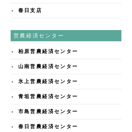
春日支店
営農経済センター
柏原営農経済センター
山南営農経済センター
氷上営農経済センター
青垣営農経済センター
市島営農経済センター
春日営農経済センター