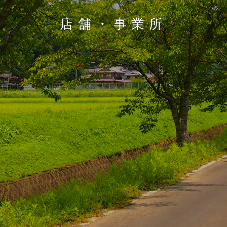
店舗・事業所