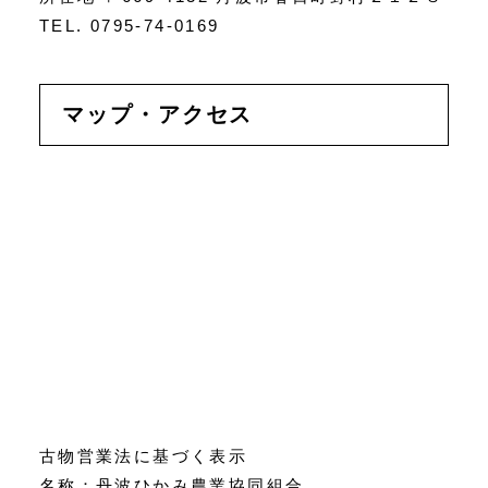
TEL. 0795-74-0169
マップ・アクセス
古物営業法に基づく表示
名称：丹波ひかみ農業協同組合