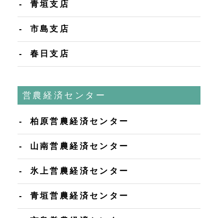
青垣支店
市島支店
春日支店
営農経済センター
柏原営農経済センター
山南営農経済センター
氷上営農経済センター
青垣営農経済センター