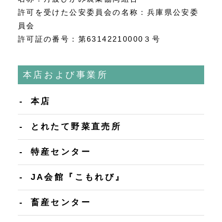
許可を受けた公安委員会の名称：兵庫県公安委
員会
許可証の番号：第63142210000３号
本店および事業所
本店
とれたて野菜直売所
特産センター
JA会館『こもれび』
畜産センター