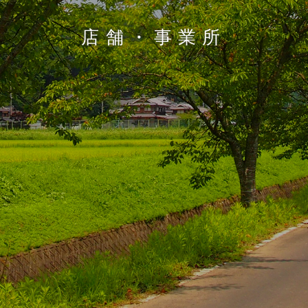
店舗・事業所