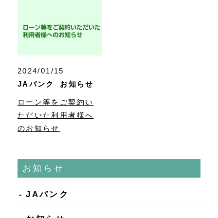
2024/01/15
JAバンク
お知らせ
ローン等をご契約い
ただいた利用者様へ
のお知らせ
お知らせ
JAバンク