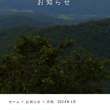
お知らせ
ホーム
>
お知らせ >
月別: 2024年1月