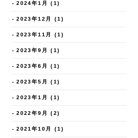
2024年1月
(1)
2023年12月
(1)
2023年11月
(1)
2023年9月
(1)
2023年6月
(1)
2023年5月
(1)
2023年1月
(1)
2022年9月
(2)
2021年10月
(1)