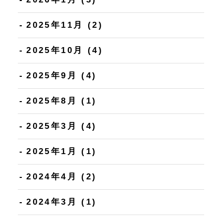
2025年11月
(2)
2025年10月
(4)
2025年9月
(4)
2025年8月
(1)
2025年3月
(4)
2025年1月
(1)
2024年4月
(2)
2024年3月
(1)