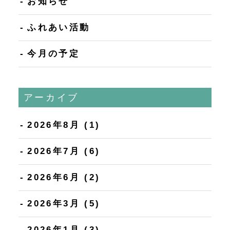
お知らせ
ふれあい活動
今月の予定
アーカイブ
2026年8月
(1)
2026年7月
(6)
2026年6月
(2)
2026年3月
(5)
2026年1月
(3)