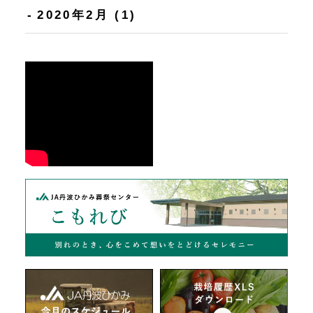
2020年2月
(1)