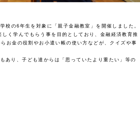
小学校の
6
年生を対象に「親子金融教室」を開催しました。
しく学んでもらう事を目的としており、金融経済教育推
からお金の役割やお小遣い帳の使い方などが、クイズや事
験もあり、子ども達からは「思っていたより重たい」等の