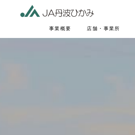
事業概要
店舗・事業所