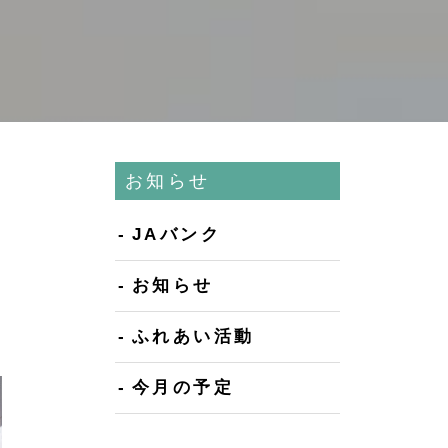
お知らせ
JAバンク
お知らせ
ふれあい活動
今月の予定