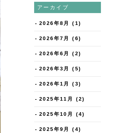
アーカイブ
2026年8月
(1)
2026年7月
(6)
2026年6月
(2)
2026年3月
(5)
2026年1月
(3)
2025年11月
(2)
2025年10月
(4)
2025年9月
(4)