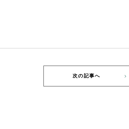
次の記事へ