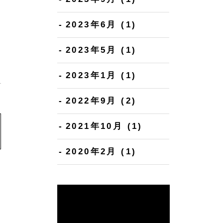
2023年6月
(1)
2023年5月
(1)
2023年1月
(1)
2022年9月
(2)
2021年10月
(1)
2020年2月
(1)