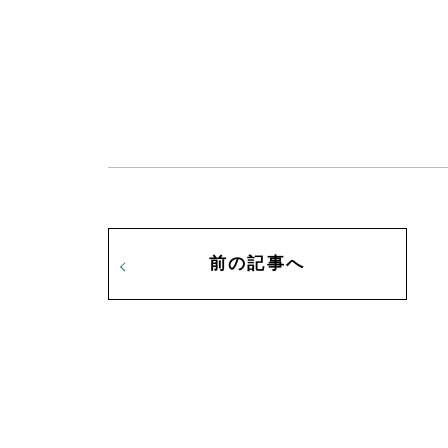
前の記事へ