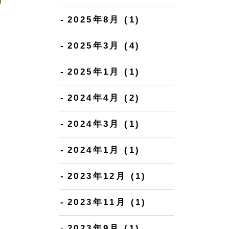
2025年8月
(1)
2025年3月
(4)
2025年1月
(1)
2024年4月
(2)
2024年3月
(1)
2024年1月
(1)
2023年12月
(1)
2023年11月
(1)
2023年9月
(1)