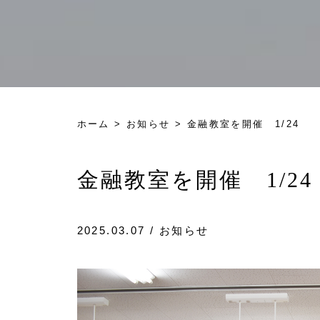
ホーム
>
お知らせ
> 金融教室を開催 1/24
金融教室を開催 1/2
2025.03.07 /
お知らせ