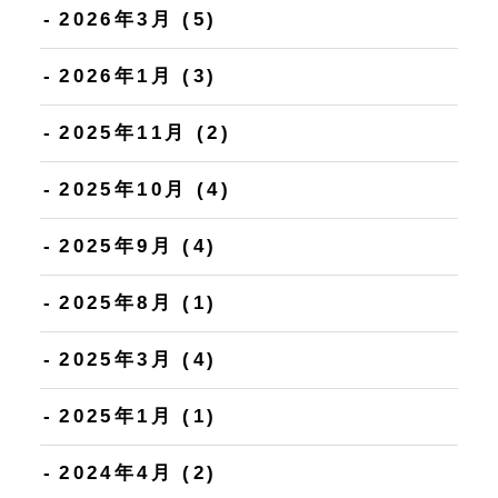
2026年3月
(5)
2026年1月
(3)
2025年11月
(2)
2025年10月
(4)
2025年9月
(4)
2025年8月
(1)
2025年3月
(4)
2025年1月
(1)
2024年4月
(2)