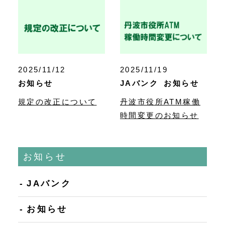
2025/11/12
2025/11/19
お知らせ
JAバンク
お知らせ
規定の改正について
丹波市役所ATM稼働
時間変更のお知らせ
お知らせ
JAバンク
お知らせ