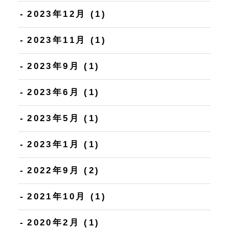
2023年12月
(1)
2023年11月
(1)
2023年9月
(1)
2023年6月
(1)
2023年5月
(1)
2023年1月
(1)
2022年9月
(2)
2021年10月
(1)
2020年2月
(1)