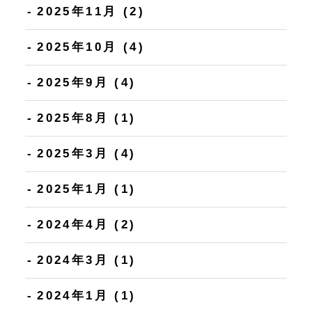
2025年11月
(2)
2025年10月
(4)
2025年9月
(4)
2025年8月
(1)
2025年3月
(4)
2025年1月
(1)
2024年4月
(2)
2024年3月
(1)
2024年1月
(1)